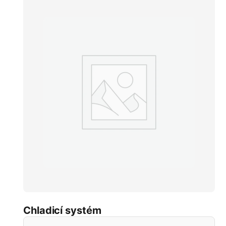
Chladicí systém