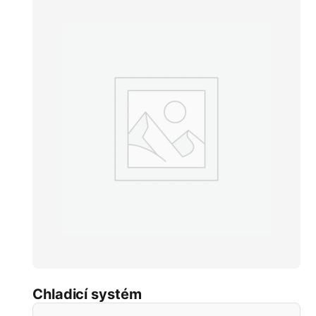
Chladicí systém