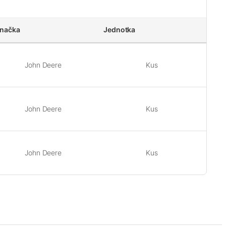
načka
Jednotka
John Deere
Kus
John Deere
Kus
John Deere
Kus