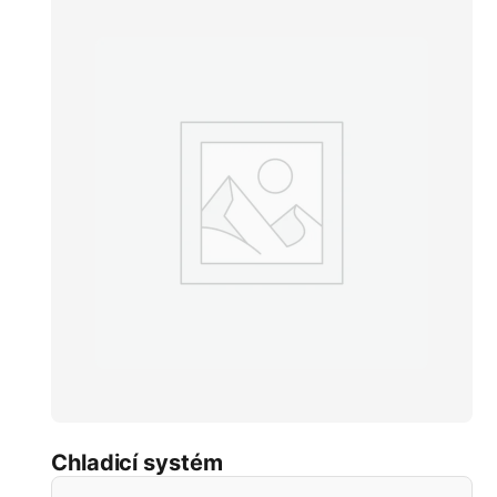
Chladicí systém