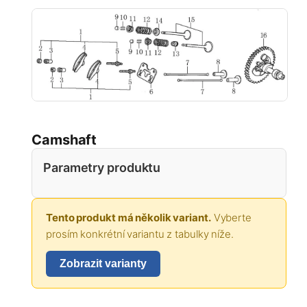
Camshaft
Parametry produktu
Tento produkt má několik variant.
Vyberte
prosím konkrétní variantu z tabulky níže.
Zobrazit varianty