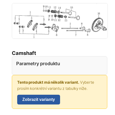
Camshaft
Parametry produktu
Tento produkt má několik variant.
Vyberte
prosím konkrétní variantu z tabulky níže.
Zobrazit varianty