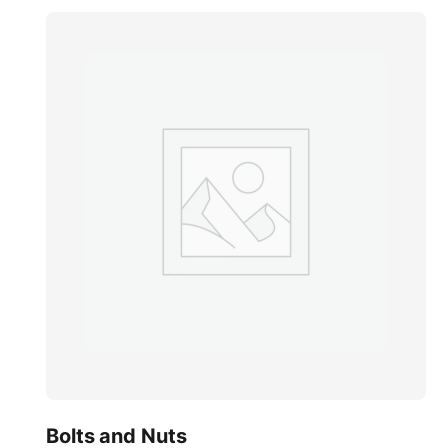
Bolts and Nuts