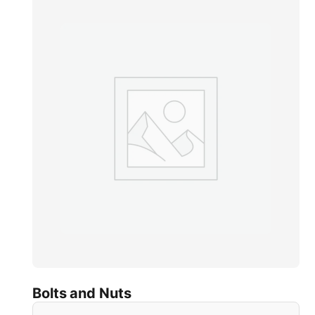
Bolts and Nuts