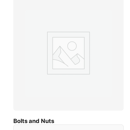
Bolts and Nuts