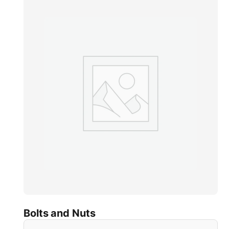
Bolts and Nuts