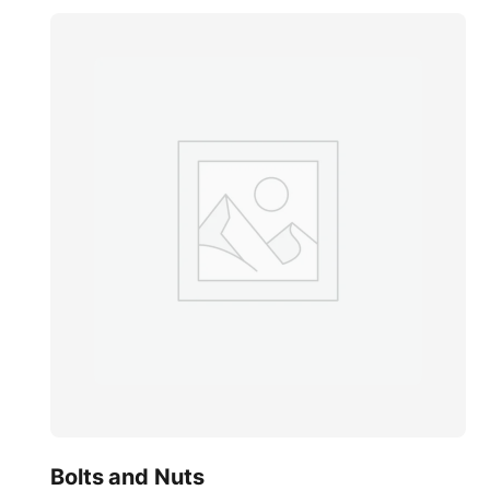
Bolts and Nuts