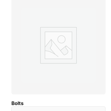
Bolts