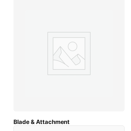
Blade & Attachment