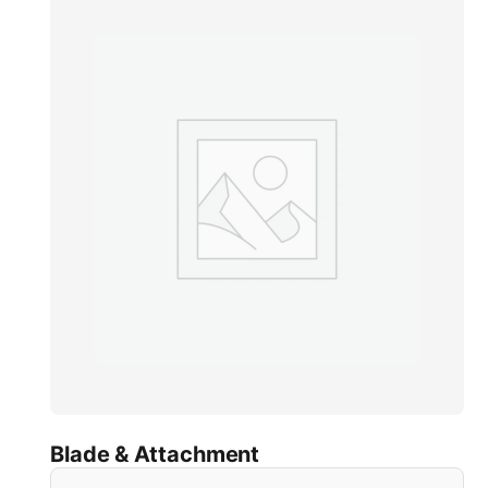
Blade & Attachment