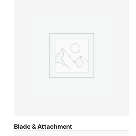
Blade & Attachment