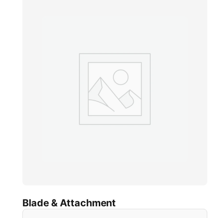
Blade & Attachment