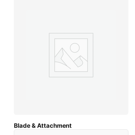
Blade & Attachment