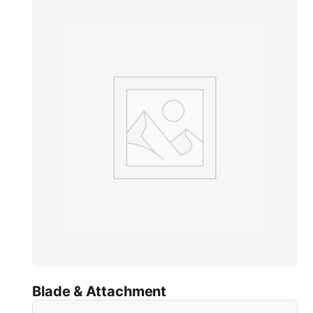
Blade & Attachment