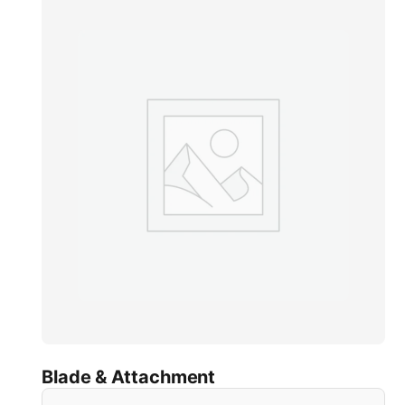
Blade & Attachment