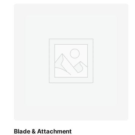
Blade & Attachment