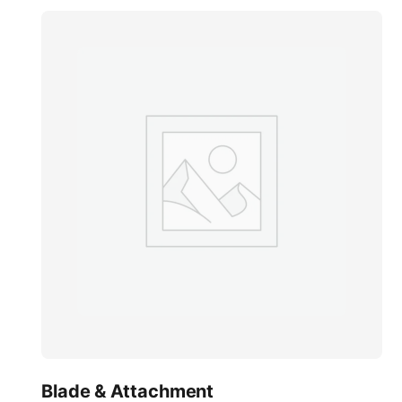
Blade & Attachment