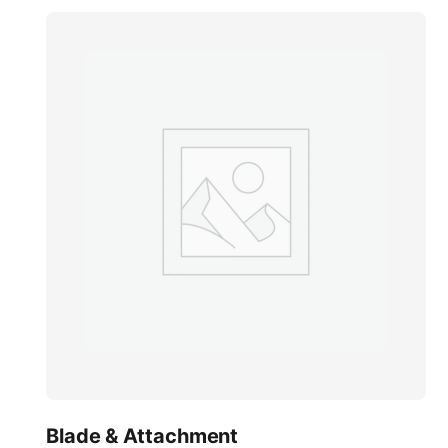
Blade & Attachment