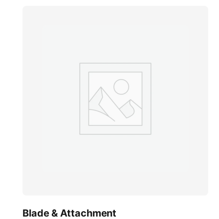
Blade & Attachment