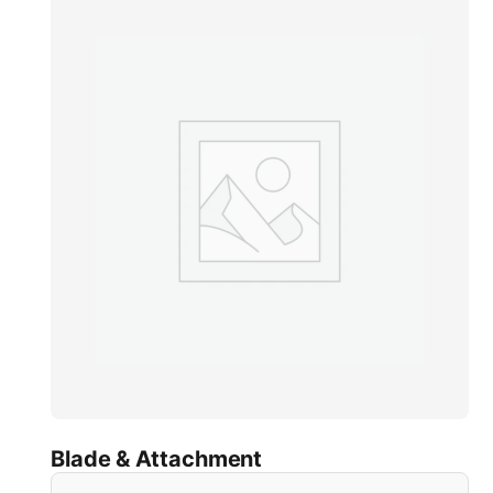
Blade & Attachment