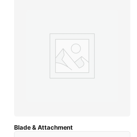
Blade & Attachment