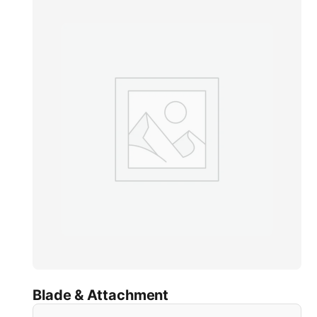
Blade & Attachment