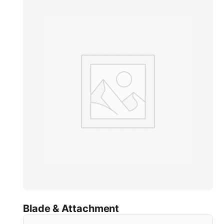
Blade & Attachment