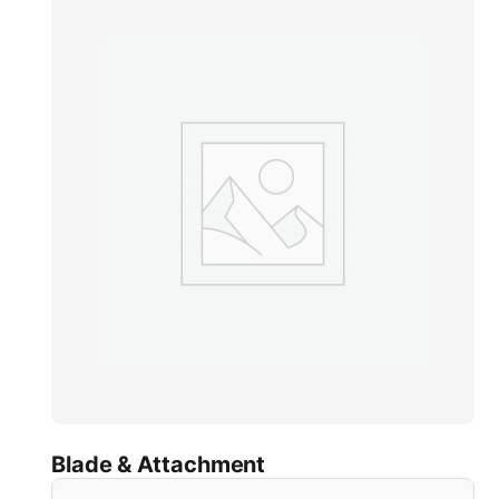
Blade & Attachment