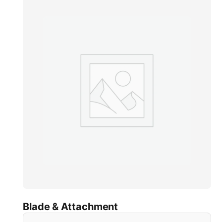
Blade & Attachment