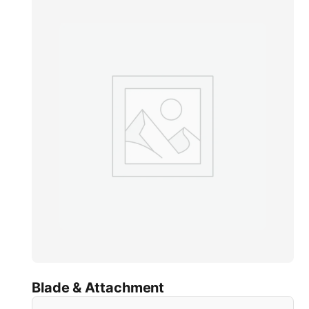
Blade & Attachment