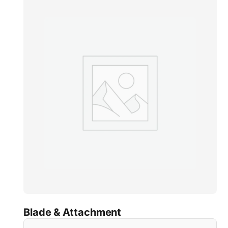
Blade & Attachment