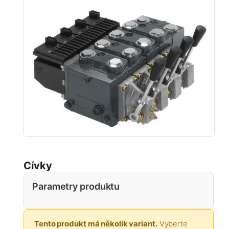
Cívky
Parametry produktu
Tento produkt má několik variant.
Vyberte