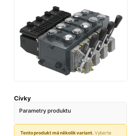
Cívky
Parametry produktu
Tento produkt má několik variant.
Vyberte