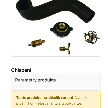
Chlazení
Parametry produktu
Tento produkt má několik variant.
Vyberte
prosím konkrétní variantu z tabulky níže.