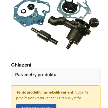
Chlazení
Parametry produktu
Tento produkt má několik variant.
Vyberte
prosím konkrétní variantu z tabulky níže.