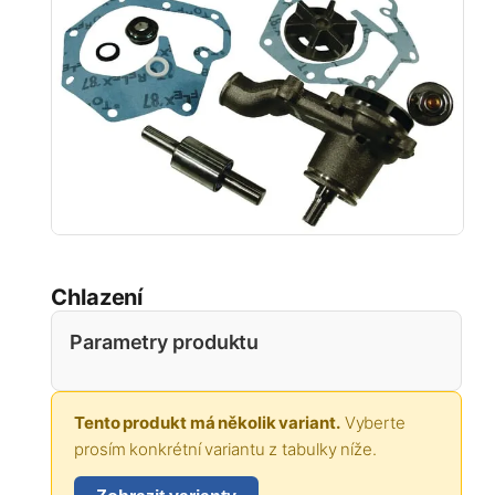
Chlazení
Parametry produktu
Tento produkt má několik variant.
Vyberte
prosím konkrétní variantu z tabulky níže.