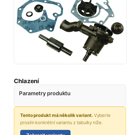
Chlazení
Parametry produktu
Tento produkt má několik variant.
Vyberte
prosím konkrétní variantu z tabulky níže.