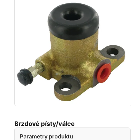
Brzdové písty/válce
Parametry produktu