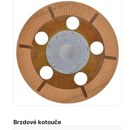
Brzdové kotouče