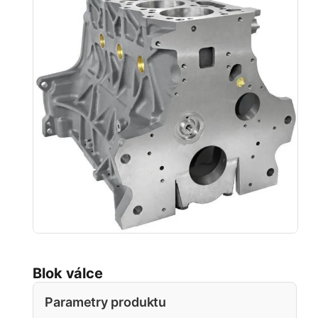
Blok válce
Parametry produktu