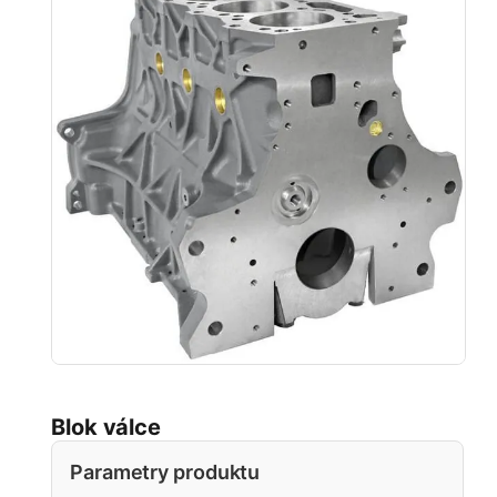
Blok válce
Parametry produktu