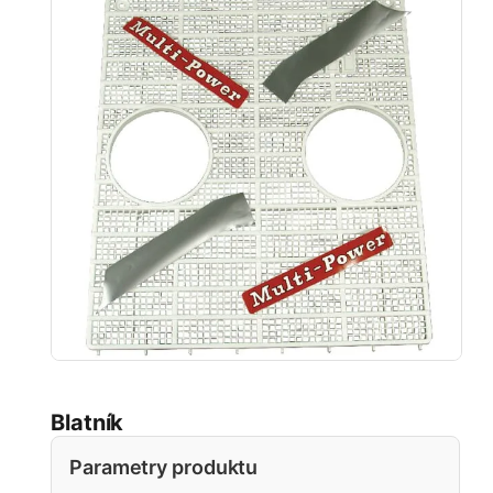
Blatník
Parametry produktu