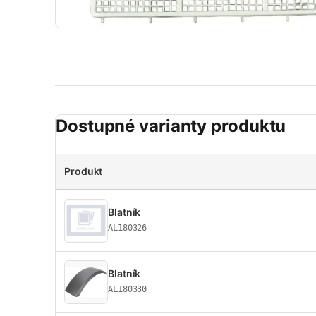
Dostupné varianty produktu
Produkt
Blatník
AL180326
Blatník
AL180330