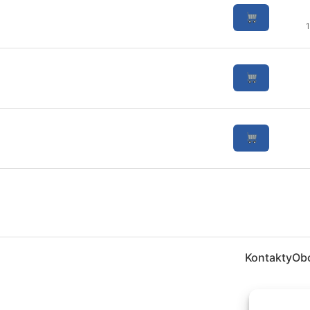
Kontakty
Ob