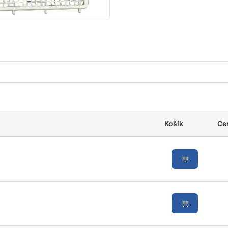
Košík
Ce