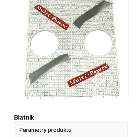
Blatník
Parametry produktu