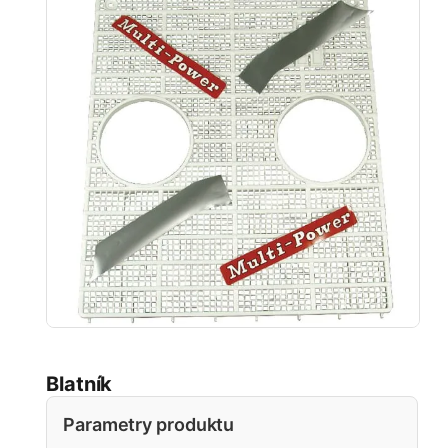
Blatník
Parametry produktu